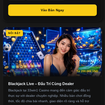
Vào Bàn Ngay
NỔI BẬT
876 người chơi
Từ 200.000 VNĐ
Blackjack Live – Đấu Trí Cùng Dealer
Blackjack tại 33win1 Casino mang đến cảm giác đấu trí
thực sự với dealer chuyên nghiệp. Nhiều bàn chơi đồng
thời, tốc độ chia bài nhanh, giao diện rõ ràng và hỗ trợ