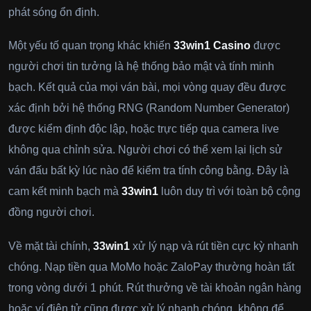
phát sóng ổn định.
Một yếu tố quan trọng khác khiến
33win1 Casino
được
người chơi tin tưởng là hệ thống bảo mật và tính minh
bạch. Kết quả của mọi ván bài, mọi vòng quay đều được
xác định bởi hệ thống RNG (Random Number Generator)
được kiểm định độc lập, hoặc trực tiếp qua camera live
không qua chỉnh sửa. Người chơi có thể xem lại lịch sử
ván đấu bất kỳ lúc nào để kiểm tra tính công bằng. Đây là
cam kết minh bạch mà
33win1
luôn duy trì với toàn bộ cộng
đồng người chơi.
Về mặt tài chính,
33win1
xử lý nạp và rút tiền cực kỳ nhanh
chóng. Nạp tiền qua MoMo hoặc ZaloPay thường hoàn tất
trong vòng dưới 1 phút. Rút thưởng về tài khoản ngân hàng
hoặc ví điện tử cũng được xử lý nhanh chóng, không để