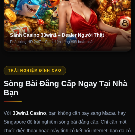
Sảnh Casino 33win1 – Dealer Người Thật
Phát sóng HD 24/7 – Giao diện tiếng Việt hoàn toàn
TRẢI NGHIỆM ĐỈNH CAO
Sòng Bài Đẳng Cấp Ngay Tại Nhà
Bạn
Với
33win1 Casino
, bạn không cần bay sang Macau hay
Singapore để trải nghiệm sòng bài đẳng cấp. Chỉ cần một
chiếc điện thoại hoặc máy tính có kết nối internet, bạn đã có
♥