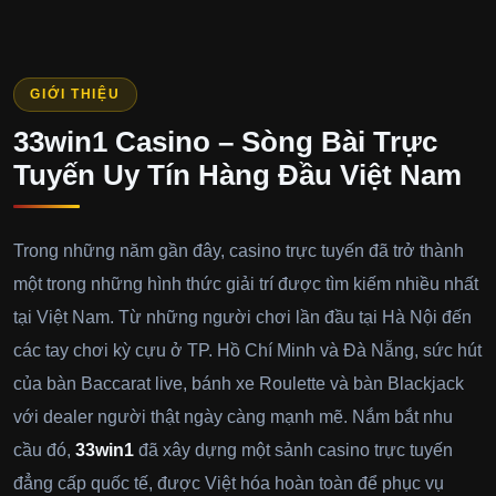
GIỚI THIỆU
33win1 Casino – Sòng Bài Trực
Tuyến Uy Tín Hàng Đầu Việt Nam
Trong những năm gần đây, casino trực tuyến đã trở thành
một trong những hình thức giải trí được tìm kiếm nhiều nhất
tại Việt Nam. Từ những người chơi lần đầu tại Hà Nội đến
các tay chơi kỳ cựu ở TP. Hồ Chí Minh và Đà Nẵng, sức hút
của bàn Baccarat live, bánh xe Roulette và bàn Blackjack
với dealer người thật ngày càng mạnh mẽ. Nắm bắt nhu
cầu đó,
33win1
đã xây dựng một sảnh casino trực tuyến
đẳng cấp quốc tế, được Việt hóa hoàn toàn để phục vụ