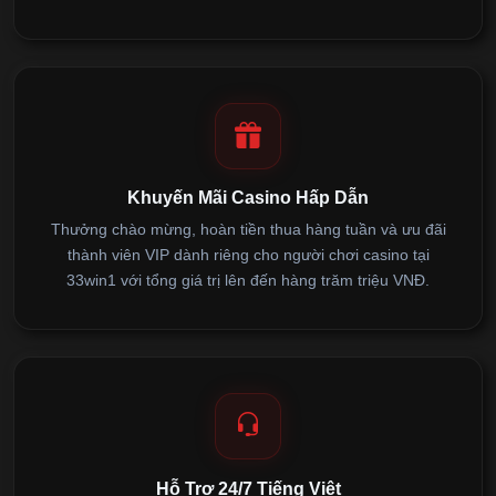
Khuyến Mãi Casino Hấp Dẫn
Thưởng chào mừng, hoàn tiền thua hàng tuần và ưu đãi
thành viên VIP dành riêng cho người chơi casino tại
33win1 với tổng giá trị lên đến hàng trăm triệu VNĐ.
Hỗ Trợ 24/7 Tiếng Việt