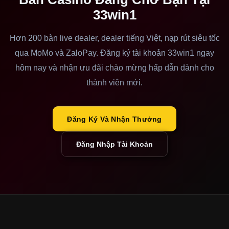
33win1
Hơn 200 bàn live dealer, dealer tiếng Việt, nạp rút siêu tốc
qua MoMo và ZaloPay. Đăng ký tài khoản 33win1 ngay
hôm nay và nhận ưu đãi chào mừng hấp dẫn dành cho
thành viên mới.
Đăng Ký Và Nhận Thưởng
Đăng Nhập Tài Khoản
♥