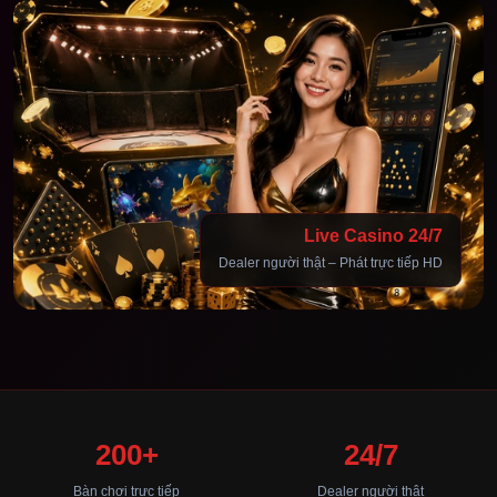
Live Casino 24/7
Dealer người thật – Phát trực tiếp HD
200+
24/7
Bàn chơi trực tiếp
Dealer người thật