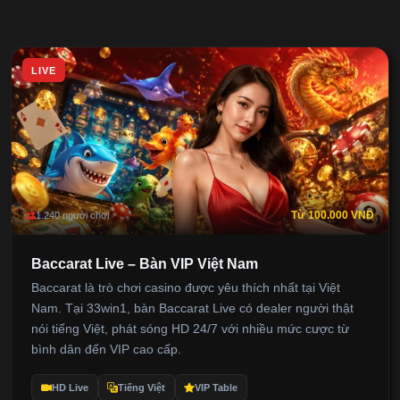
LIVE
1.240 người chơi
Từ 100.000 VNĐ
Baccarat Live – Bàn VIP Việt Nam
Baccarat là trò chơi casino được yêu thích nhất tại Việt
Nam. Tại 33win1, bàn Baccarat Live có dealer người thật
nói tiếng Việt, phát sóng HD 24/7 với nhiều mức cược từ
bình dân đến VIP cao cấp.
HD Live
Tiếng Việt
VIP Table