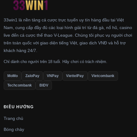
33win1 là nền tảng cá cược trực tuyến uy tín hàng đầu tại Việt
Nam, cung cấp đầy đủ các loại hình giải trí từ đá gà, nổ hũ, casino
live đến cá cược thể thao V-League. Chúng tôi phục vụ người chơi
trên toàn quốc với giao diện tiếng Việt, giao dịch VNĐ và hỗ trợ
khách hàng 24/7.
Chỉ dành cho người trên 18 tuổi. Hãy chơi có trách nhiệm.
MoMo
ZaloPay
VNPay
ViettelPay
Vietcombank
Techcombank
BIDV
ĐIỀU HƯỚNG
Trang chủ
Bóng chày