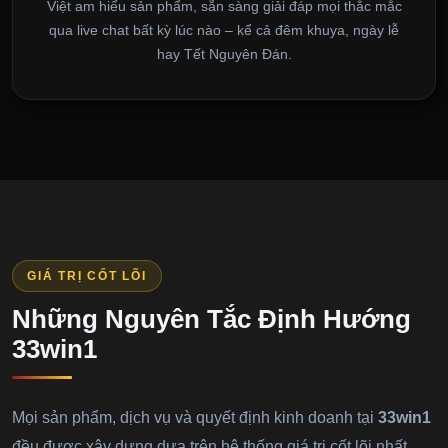
Việt am hiểu sản phẩm, sẵn sàng giải đáp mọi thắc mắc
qua live chat bất kỳ lúc nào – kể cả đêm khuya, ngày lễ
hay Tết Nguyên Đán.
GIÁ TRỊ CỐT LÕI
Những Nguyên Tắc Định Hướng
33win1
Mọi sản phẩm, dịch vụ và quyết định kinh doanh tại
33win1
đều được xây dựng dựa trên hệ thống giá trị cốt lõi nhất