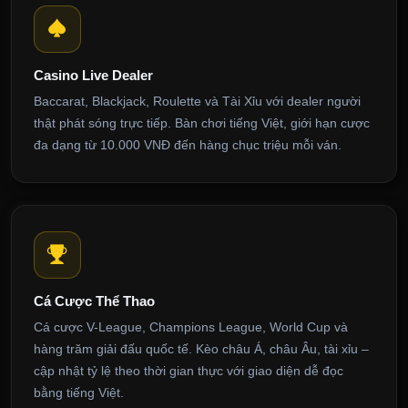
Casino Live Dealer
Baccarat, Blackjack, Roulette và Tài Xỉu với dealer người
thật phát sóng trực tiếp. Bàn chơi tiếng Việt, giới hạn cược
đa dạng từ 10.000 VNĐ đến hàng chục triệu mỗi ván.
Cá Cược Thể Thao
Cá cược V-League, Champions League, World Cup và
hàng trăm giải đấu quốc tế. Kèo châu Á, châu Âu, tài xỉu –
cập nhật tỷ lệ theo thời gian thực với giao diện dễ đọc
bằng tiếng Việt.