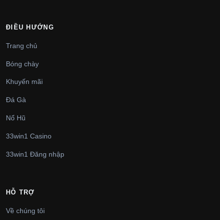
ĐIỀU HƯỚNG
Trang chủ
Bóng chày
Khuyến mãi
Đá Gà
Nổ Hũ
33win1 Casino
33win1 Đăng nhập
HỖ TRỢ
Về chúng tôi