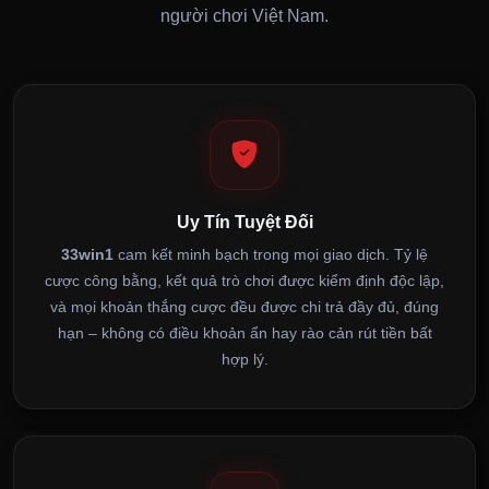
người chơi Việt Nam.
Uy Tín Tuyệt Đối
33win1
cam kết minh bạch trong mọi giao dịch. Tỷ lệ
cược công bằng, kết quả trò chơi được kiểm định độc lập,
và mọi khoản thắng cược đều được chi trả đầy đủ, đúng
hạn – không có điều khoản ẩn hay rào cản rút tiền bất
hợp lý.