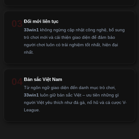
03
Đổi mới liên tục
33win1
không ngừng cập nhật công nghệ, bổ sung
trò chơi mới và cải thiện giao diện để đảm bảo
người chơi luôn có trải nghiệm tốt nhất, hiện đại
nhất.
04
Bản sắc Việt Nam
Từ ngôn ngữ giao diện đến danh mục trò chơi,
33win1
luôn giữ bản sắc Việt – ưu tiên những gì
người Việt yêu thích như đá gà, nổ hũ và cá cược V-
League.