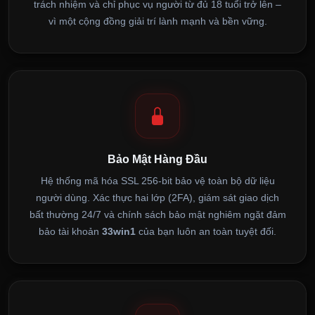
trách nhiệm và chỉ phục vụ người từ đủ 18 tuổi trở lên –
vì một cộng đồng giải trí lành mạnh và bền vững.
Bảo Mật Hàng Đầu
Hệ thống mã hóa SSL 256-bit bảo vệ toàn bộ dữ liệu
người dùng. Xác thực hai lớp (2FA), giám sát giao dịch
bất thường 24/7 và chính sách bảo mật nghiêm ngặt đảm
bảo tài khoản
33win1
của bạn luôn an toàn tuyệt đối.