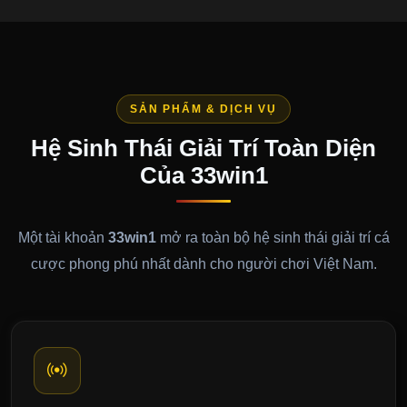
SẢN PHẨM & DỊCH VỤ
Hệ Sinh Thái Giải Trí Toàn Diện
Của 33win1
Một tài khoản
33win1
mở ra toàn bộ hệ sinh thái giải trí cá
cược phong phú nhất dành cho người chơi Việt Nam.