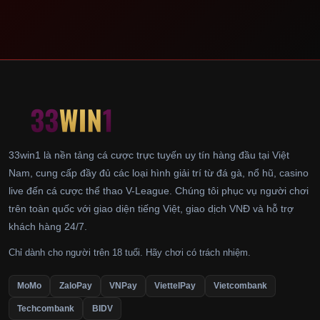
33win1 là nền tảng cá cược trực tuyến uy tín hàng đầu tại Việt
Nam, cung cấp đầy đủ các loại hình giải trí từ đá gà, nổ hũ, casino
live đến cá cược thể thao V-League. Chúng tôi phục vụ người chơi
trên toàn quốc với giao diện tiếng Việt, giao dịch VNĐ và hỗ trợ
khách hàng 24/7.
Chỉ dành cho người trên 18 tuổi. Hãy chơi có trách nhiệm.
MoMo
ZaloPay
VNPay
ViettelPay
Vietcombank
Techcombank
BIDV