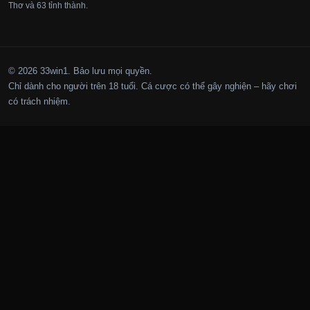
Thơ và 63 tỉnh thành.
© 2026 33win1. Bảo lưu mọi quyền.
Chỉ dành cho người trên 18 tuổi. Cá cược có thể gây nghiện – hãy chơi
có trách nhiệm.