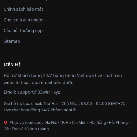
Chính sách bảo mật
Chơi có trách nhiệm
Câu hỏi thường gặp
Sitemap
LIÊN HỆ
Hỗ trợ khách hàng 24/7 bằng tiếng Việt qua live chat trên
website hoặc qua email bên dưới.
Email:
support@33win1.xyz
Giờ hỗ trợ qua email: Thứ Hai – Chủ Nhật, 08:00 – 02:00 (GMT+7).
Live chat hoạt động 24/7 không nghỉ lễ.
Phục vụ toàn quốc: Hà Nội · TP. Hồ Chí Minh · Đà Nẵng · Hải Phòng ·
Cần Thơ và 63 tỉnh thành.