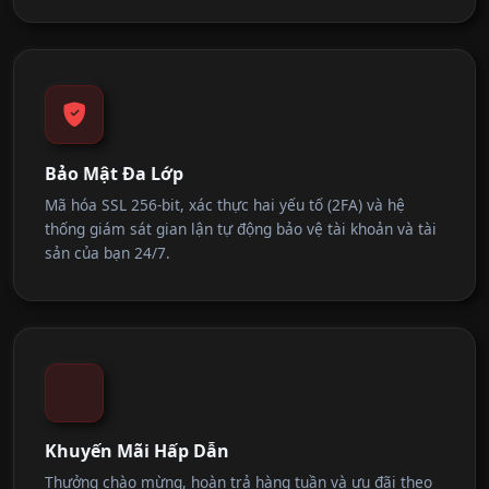
Bảo Mật Đa Lớp
Mã hóa SSL 256-bit, xác thực hai yếu tố (2FA) và hệ
thống giám sát gian lận tự động bảo vệ tài khoản và tài
sản của bạn 24/7.
Khuyến Mãi Hấp Dẫn
Thưởng chào mừng, hoàn trả hàng tuần và ưu đãi theo