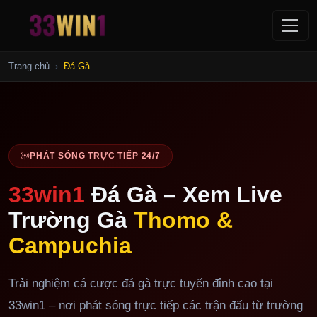
Trang chủ
Đá Gà
PHÁT SÓNG TRỰC TIẾP 24/7
33win1
Đá Gà – Xem Live
Trường Gà
Thomo &
Campuchia
Trải nghiệm cá cược đá gà trực tuyến đỉnh cao tại
33win1 – nơi phát sóng trực tiếp các trận đấu từ trường