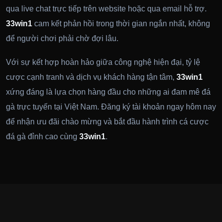
qua live chat trực tiếp trên website hoặc qua email hỗ trợ.
33win1
cam kết phản hồi trong thời gian ngắn nhất, không
để người chơi phải chờ đợi lâu.
Với sự kết hợp hoàn hảo giữa công nghệ hiện đại, tỷ lệ
cược cạnh tranh và dịch vụ khách hàng tận tâm,
33win1
xứng đáng là lựa chọn hàng đầu cho những ai đam mê đá
gà trực tuyến tại Việt Nam. Đăng ký tài khoản ngay hôm nay
để nhận ưu đãi chào mừng và bắt đầu hành trình cá cược
đá gà đỉnh cao cùng
33win1
.