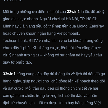
Một trong những ưu điểm nổi bật của
33win1
là tốc độ xử lý
giao dịch cực nhanh. Người chơi tại Hà Nội, TP. Hồ Chí
Minh hay Đà Nẵng đều có thể nạp tiền qua MoMo, ZaloPay
hoặc chuyển khoản ngân hàng Vietcombank,
Techcombank, BIDV và nhận tiền vào tài khoản trong vòng
chưa đầy 1 phút. Khi thắng cược, lệnh rút tiền cũng được
xử lý nhanh tương tự – không có sự chậm trễ hay yêu cầu
giấy tờ phức tạp.
33win1
cũng cung cấp đầy đủ thông tin về lịch thi đấu đá gà
hàng ngày, giúp người chơi chủ động lên kế hoạch theo dõi
và đặt cược. Mỗi trận đấu đều có thông tin chi tiết về hai
con gà tham chiến, trọng lượng, lịch sử thi đấu và nhận
định từ chuyên gia – tất cả được trình bày bằng tiếng Việt