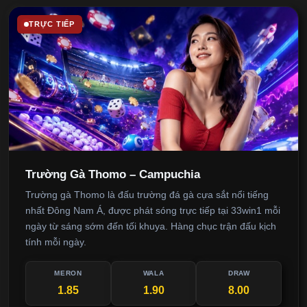
TRỰC TIẾP
Trường Gà Thomo – Campuchia
Trường gà Thomo là đấu trường đá gà cựa sắt nổi tiếng
nhất Đông Nam Á, được phát sóng trực tiếp tại 33win1 mỗi
ngày từ sáng sớm đến tối khuya. Hàng chục trận đấu kịch
tính mỗi ngày.
MERON
WALA
DRAW
1.85
1.90
8.00