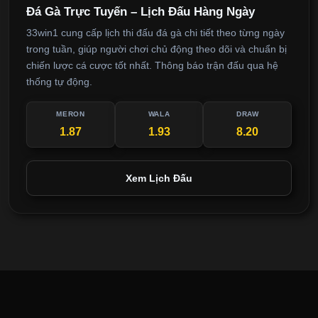
Đá Gà Trực Tuyến – Lịch Đấu Hàng Ngày
33win1 cung cấp lịch thi đấu đá gà chi tiết theo từng ngày
trong tuần, giúp người chơi chủ động theo dõi và chuẩn bị
chiến lược cá cược tốt nhất. Thông báo trận đấu qua hệ
thống tự động.
MERON
WALA
DRAW
1.87
1.93
8.20
Xem Lịch Đấu