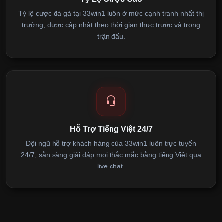
Tỷ lệ cược đá gà tại 33win1 luôn ở mức cạnh tranh nhất thị
trường, được cập nhật theo thời gian thực trước và trong
trận đấu.
Hỗ Trợ Tiếng Việt 24/7
Đội ngũ hỗ trợ khách hàng của 33win1 luôn trực tuyến
24/7, sẵn sàng giải đáp mọi thắc mắc bằng tiếng Việt qua
live chat.