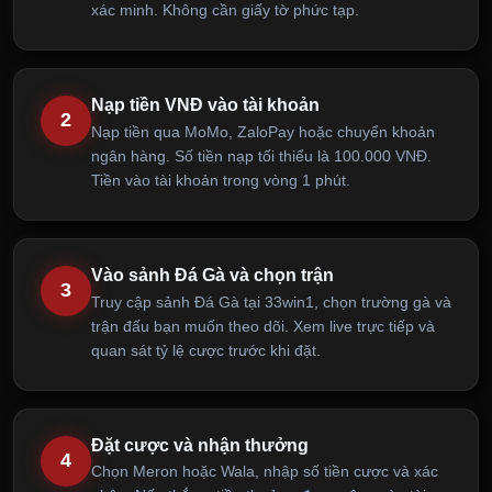
xác minh. Không cần giấy tờ phức tạp.
Nạp tiền VNĐ vào tài khoản
2
Nạp tiền qua MoMo, ZaloPay hoặc chuyển khoản
ngân hàng. Số tiền nạp tối thiểu là 100.000 VNĐ.
Tiền vào tài khoản trong vòng 1 phút.
Vào sảnh Đá Gà và chọn trận
3
Truy cập sảnh Đá Gà tại 33win1, chọn trường gà và
trận đấu bạn muốn theo dõi. Xem live trực tiếp và
quan sát tỷ lệ cược trước khi đặt.
Đặt cược và nhận thưởng
4
Chọn Meron hoặc Wala, nhập số tiền cược và xác