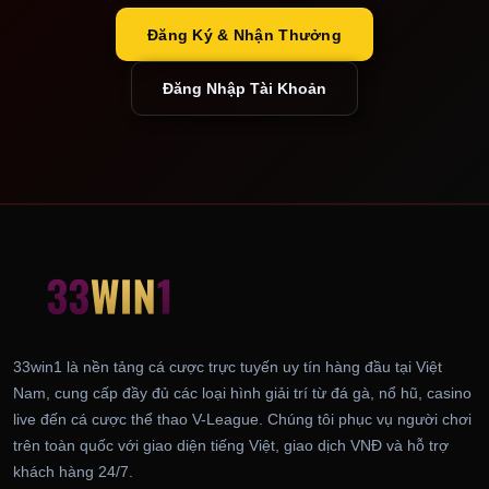
Đăng Ký & Nhận Thưởng
Đăng Nhập Tài Khoản
33win1 là nền tảng cá cược trực tuyến uy tín hàng đầu tại Việt
Nam, cung cấp đầy đủ các loại hình giải trí từ đá gà, nổ hũ, casino
live đến cá cược thể thao V-League. Chúng tôi phục vụ người chơi
trên toàn quốc với giao diện tiếng Việt, giao dịch VNĐ và hỗ trợ
khách hàng 24/7.