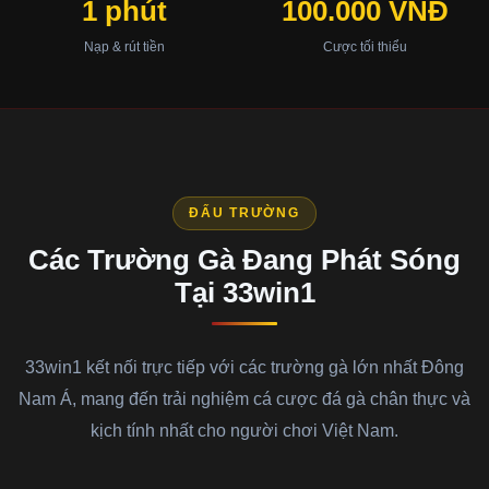
1 phút
100.000 VNĐ
Nạp & rút tiền
Cược tối thiểu
ĐẤU TRƯỜNG
Các Trường Gà Đang Phát Sóng
Tại 33win1
33win1 kết nối trực tiếp với các trường gà lớn nhất Đông
Nam Á, mang đến trải nghiệm cá cược đá gà chân thực và
kịch tính nhất cho người chơi Việt Nam.