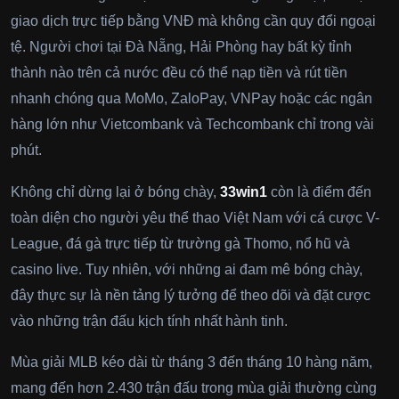
giao dịch trực tiếp bằng VNĐ mà không cần quy đổi ngoại
tệ. Người chơi tại Đà Nẵng, Hải Phòng hay bất kỳ tỉnh
thành nào trên cả nước đều có thể nạp tiền và rút tiền
nhanh chóng qua MoMo, ZaloPay, VNPay hoặc các ngân
hàng lớn như Vietcombank và Techcombank chỉ trong vài
phút.
Không chỉ dừng lại ở bóng chày,
33win1
còn là điểm đến
toàn diện cho người yêu thể thao Việt Nam với cá cược V-
League, đá gà trực tiếp từ trường gà Thomo, nổ hũ và
casino live. Tuy nhiên, với những ai đam mê bóng chày,
đây thực sự là nền tảng lý tưởng để theo dõi và đặt cược
vào những trận đấu kịch tính nhất hành tinh.
Mùa giải MLB kéo dài từ tháng 3 đến tháng 10 hàng năm,
mang đến hơn 2.430 trận đấu trong mùa giải thường cùng