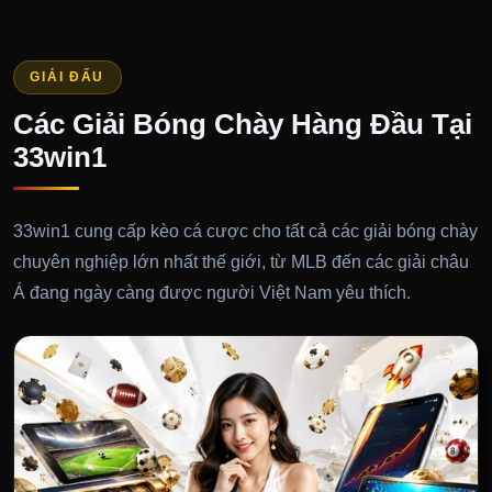
GIẢI ĐẤU
Các Giải Bóng Chày Hàng Đầu Tại
33win1
33win1 cung cấp kèo cá cược cho tất cả các giải bóng chày
chuyên nghiệp lớn nhất thế giới, từ MLB đến các giải châu
Á đang ngày càng được người Việt Nam yêu thích.