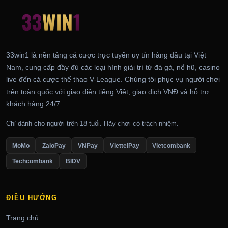
33win1 là nền tảng cá cược trực tuyến uy tín hàng đầu tại Việt
Nam, cung cấp đầy đủ các loại hình giải trí từ đá gà, nổ hũ, casino
live đến cá cược thể thao V-League. Chúng tôi phục vụ người chơi
trên toàn quốc với giao diện tiếng Việt, giao dịch VNĐ và hỗ trợ
khách hàng 24/7.
Chỉ dành cho người trên 18 tuổi. Hãy chơi có trách nhiệm.
MoMo
ZaloPay
VNPay
ViettelPay
Vietcombank
Techcombank
BIDV
ĐIỀU HƯỚNG
Trang chủ