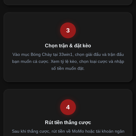
3
Chọn trận & đặt kèo
Vào mục Bóng Chày tại 33win1, chọn giải đấu và trận đấu
bạn muốn cá cược. Xem tỷ lệ kèo, chọn loại cược và nhập
số tiền muốn đặt.
4
Rút tiền thắng cược
Sau khi thắng cược, rút tiền về MoMo hoặc tài khoản ngân