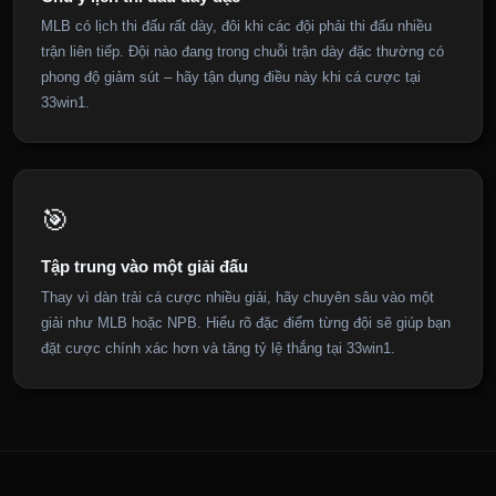
MLB có lịch thi đấu rất dày, đôi khi các đội phải thi đấu nhiều
trận liên tiếp. Đội nào đang trong chuỗi trận dày đặc thường có
phong độ giảm sút – hãy tận dụng điều này khi cá cược tại
33win1.
🎯
Tập trung vào một giải đấu
Thay vì dàn trải cá cược nhiều giải, hãy chuyên sâu vào một
giải như MLB hoặc NPB. Hiểu rõ đặc điểm từng đội sẽ giúp bạn
đặt cược chính xác hơn và tăng tỷ lệ thắng tại 33win1.