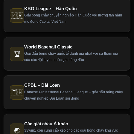
KBO League – Hàn Quốc
🇰🇷
Giải bóng chày chuyên nghiệp Hàn Quốc với lượng fan hâm
mộ đông đảo tại Việt Nam
World Baseball Classic
🏆
Giải đấu bóng chày quốc tế danh giá nhất với sự tham gia
của các đội tuyển quốc gia hàng đầu
CPBL – Đài Loan
🇹🇼
Chinese Professional Baseball League – giải đấu bóng chày
chuyên nghiệp Đài Loan sôi động
Các giải châu Á khác
🌏
33win1 còn cung cấp kèo cho các giải bóng chày khu vực