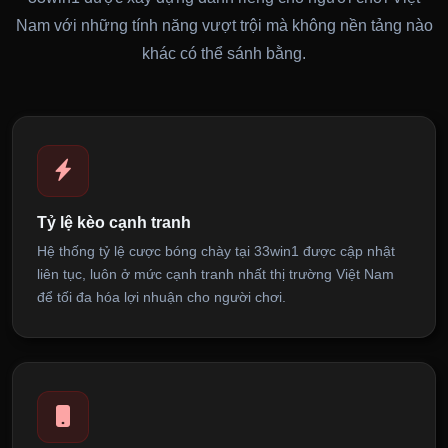
Nam với những tính năng vượt trội mà không nền tảng nào
khác có thể sánh bằng.
Tỷ lệ kèo cạnh tranh
Hệ thống tỷ lệ cược bóng chày tại 33win1 được cập nhật
liên tục, luôn ở mức cạnh tranh nhất thị trường Việt Nam
để tối đa hóa lợi nhuận cho người chơi.