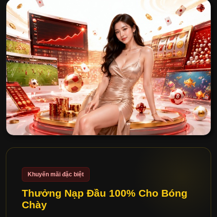
Khuyến mãi đặc biệt
Thưởng Nạp Đầu 100% Cho Bóng
Chày