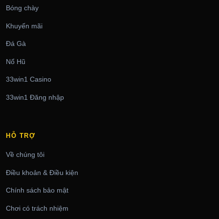
Bóng chày
Khuyến mãi
Đá Gà
Nổ Hũ
33win1 Casino
33win1 Đăng nhập
HỖ TRỢ
Về chúng tôi
Điều khoản & Điều kiện
Chính sách bảo mật
Chơi có trách nhiệm