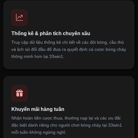
Thống kê & phân tích chuyên sâu
Truy cập dữ liệu thống kê chi tiết về các đội bóng, cầu thủ
và lịch sử đối đầu để đưa ra quyết định cá cược bóng chày
thông minh hơn tại 33win1.
Khuyến mãi hàng tuần
Nhận hoàn tiền cược thua, thưởng nạp lại và các ưu đãi
đặc biệt dành riêng cho người chơi bóng chày tại 33win1
mỗi tuần không ngừng nghỉ.