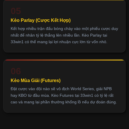
05
Kèo Parlay (Cược Kết Hợp)
Kết hợp nhiều trận đấu bóng chày vào một phiếu cược duy
nhất để nhân tỷ lệ thắng lên nhiều lần. Kèo Parlay tại
33win1 có thể mang lại lợi nhuận cực lớn từ vốn nhỏ.
06
Kèo Mùa Giải (Futures)
Đặt cược vào đội nào sẽ vô địch World Series, giải NPB
hay KBO từ đầu mùa. Kèo Futures tại 33win1 có tỷ lệ rất
cao và mang lại phần thưởng khổng lồ nếu dự đoán đúng.