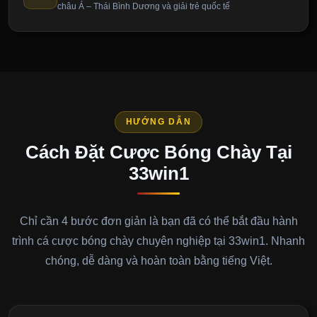
châu Á – Thái Bình Dương và giải trẻ quốc tế
HƯỚNG DẪN
Cách Đặt Cược Bóng Chày Tại
33win1
Chỉ cần 4 bước đơn giản là bạn đã có thể bắt đầu hành
trình cá cược bóng chày chuyên nghiệp tại 33win1. Nhanh
chóng, dễ dàng và hoàn toàn bằng tiếng Việt.