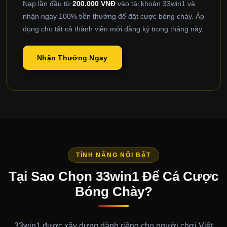
Nạp lần đầu từ
200.000 VNĐ
vào tài khoản 33win1 và
nhận ngay 100% tiền thưởng để đặt cược bóng chày. Áp
dụng cho tất cả thành viên mới đăng ký trong tháng này.
Nhận Thưởng Ngay
TÍNH NĂNG NỔI BẬT
Tại Sao Chọn 33win1 Để Cá Cược
Bóng Chày?
33win1 được xây dựng dành riêng cho người chơi Việt