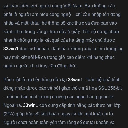
và thân thiện với người dùng Việt Nam. Bạn không cần
phải là người am hiểu công nghệ – chỉ cần nhập tên đăng
nhập và mật khẩu, hệ thống sẽ xác thực và đưa bạn vào
sảnh chơi trong vòng chưa đầy 5 giây. Tốc độ đăng nhập
nhanh chóng này là kết quả của hạ tầng máy chủ được
33win1
đầu tư bài bản, đảm bảo không xảy ra tình trạng lag
hay mất kết nối kể cả trong giờ cao điểm khi hàng chục
nghìn người chơi truy cập đồng thời.
Bảo mật là ưu tiên hàng đầu tại
33win1
. Toàn bộ quá trình
đăng nhập được bảo vệ bởi giao thức mã hóa SSL 256-bit
– chuẩn bảo mật tương đương các ngân hàng quốc tế.
Ngoài ra,
33win1
còn cung cấp tính năng xác thực hai lớp
(2FA) giúp bảo vệ tài khoản ngay cả khi mật khẩu bị lộ.
Người chơi hoàn toàn yên tâm rằng số dư tài khoản và