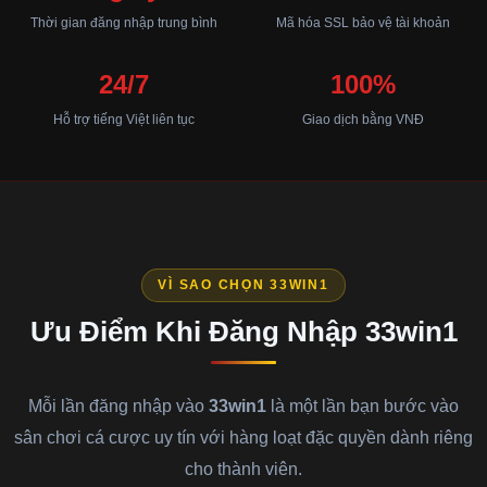
Thời gian đăng nhập trung bình
Mã hóa SSL bảo vệ tài khoản
24/7
100%
Hỗ trợ tiếng Việt liên tục
Giao dịch bằng VNĐ
VÌ SAO CHỌN 33WIN1
Ưu Điểm Khi Đăng Nhập 33win1
Mỗi lần đăng nhập vào
33win1
là một lần bạn bước vào
sân chơi cá cược uy tín với hàng loạt đặc quyền dành riêng
cho thành viên.