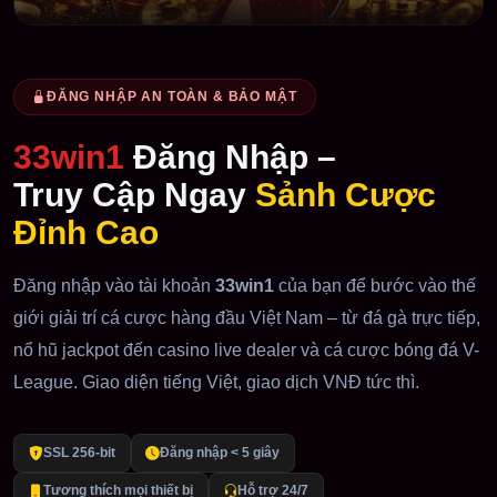
ĐĂNG NHẬP AN TOÀN & BẢO MẬT
33win1
Đăng Nhập –
Truy Cập Ngay
Sảnh Cược
Đỉnh Cao
Đăng nhập vào tài khoản
33win1
của bạn để bước vào thế
giới giải trí cá cược hàng đầu Việt Nam – từ đá gà trực tiếp,
nổ hũ jackpot đến casino live dealer và cá cược bóng đá V-
League. Giao diện tiếng Việt, giao dịch VNĐ tức thì.
SSL 256-bit
Đăng nhập < 5 giây
Tương thích mọi thiết bị
Hỗ trợ 24/7