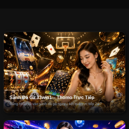
Sảnh Đá Gà 33win1 – Thomo Trực Tiếp
Đăng nhập và vào sảnh đá gà ngay – kết quả trực tiếp 24/7