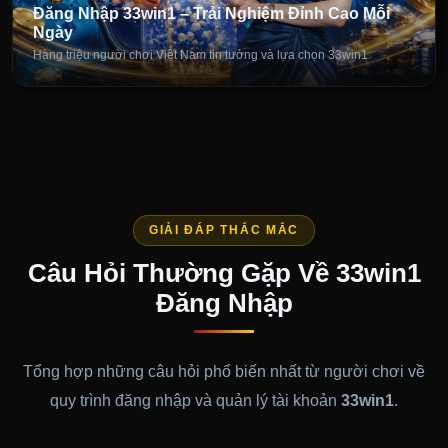
Đăng Nhập 33win1 – Trải Nghiệm Đỉnh Cao Mỗi
Ngày
Hàng triệu người chơi Việt Nam tin tưởng và lựa chọn 33win1
GIẢI ĐÁP THẮC MẮC
Câu Hỏi Thường Gặp Về 33win1
Đăng Nhập
Tổng hợp những câu hỏi phổ biến nhất từ người chơi về
quy trình đăng nhập và quản lý tài khoản
33win1
.