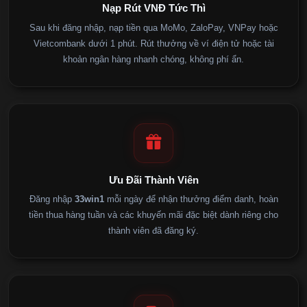
Nạp Rút VNĐ Tức Thì
Sau khi đăng nhập, nạp tiền qua MoMo, ZaloPay, VNPay hoặc
Vietcombank dưới 1 phút. Rút thưởng về ví điện tử hoặc tài
khoản ngân hàng nhanh chóng, không phí ẩn.
Ưu Đãi Thành Viên
Đăng nhập
33win1
mỗi ngày để nhận thưởng điểm danh, hoàn
tiền thua hàng tuần và các khuyến mãi đặc biệt dành riêng cho
thành viên đã đăng ký.