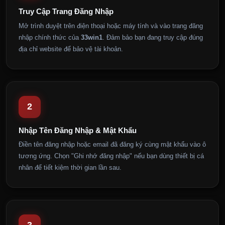
Truy Cập Trang Đăng Nhập
Mở trình duyệt trên điện thoại hoặc máy tính và vào trang đăng
nhập chính thức của
33win1
. Đảm bảo bạn đang truy cập đúng
địa chỉ website để bảo vệ tài khoản.
2
Nhập Tên Đăng Nhập & Mật Khẩu
Điền tên đăng nhập hoặc email đã đăng ký cùng mật khẩu vào ô
tương ứng. Chọn "Ghi nhớ đăng nhập" nếu bạn dùng thiết bị cá
nhân để tiết kiệm thời gian lần sau.