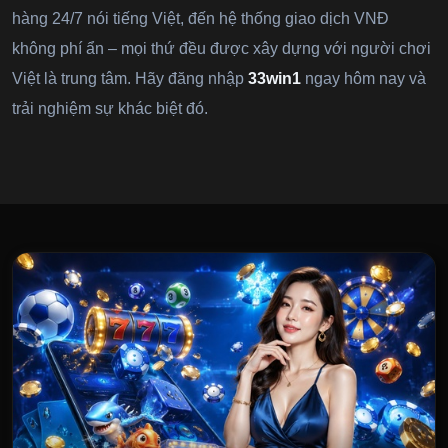
hàng 24/7 nói tiếng Việt, đến hệ thống giao dịch VNĐ
không phí ẩn – mọi thứ đều được xây dựng với người chơi
Việt là trung tâm. Hãy đăng nhập
33win1
ngay hôm nay và
trải nghiệm sự khác biệt đó.