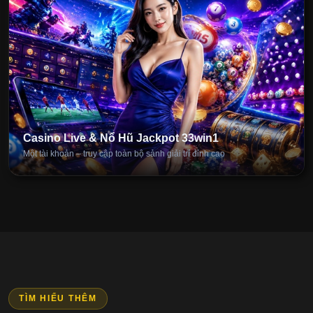
Casino Live & Nổ Hũ Jackpot 33win1
Một tài khoản – truy cập toàn bộ sảnh giải trí đỉnh cao
TÌM HIỂU THÊM