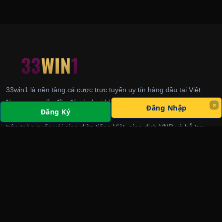
33win1 là nền tảng cá cược trực tuyến uy tín hàng đầu tại Việt
Nam, cung cấp đầy đủ các loại hình giải trí từ đá gà, nổ hũ, casino
×
Đăng Nhập
Đăng Ký
live đến cá cược thể thao V-League. Chúng tôi phục vụ người chơi
trên toàn quốc với giao diện tiếng Việt, giao dịch VNĐ và hỗ trợ
khách hàng 24/7.
Chỉ dành cho người trên 18 tuổi. Hãy chơi có trách nhiệm.
MoMo
ZaloPay
VNPay
ViettelPay
Vietcombank
Techcombank
BIDV