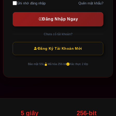
Ghi nhớ đăng nhập
Quên mật khẩu?
Đăng Nhập Ngay
Chưa có tài khoản?
Đăng Ký Tài Khoản Mới
Bảo mật SSL
Mã hóa 256-bit
Xác thực 2 lớp
5 giây
256-bit